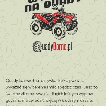
Quady to świetna rozrywka, która pozwala
wykazać się w terenie i miło spędzić czas. Jest to
świetna alternatywa dla długich leśnych wypraw,
gdyż można zwiedzić więcej w krótszym czasie.