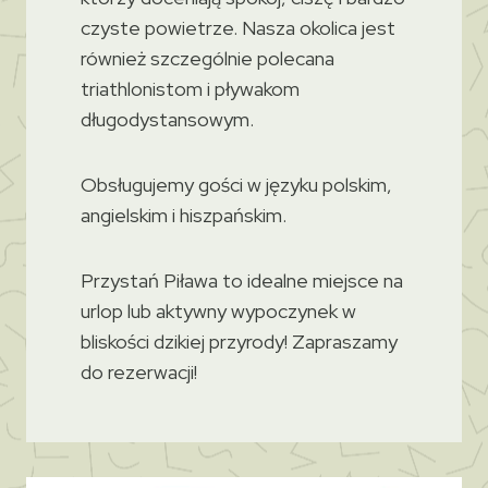
czyste powietrze. Nasza okolica jest
również szczególnie polecana
triathlonistom i pływakom
długodystansowym.
Obsługujemy gości w języku polskim,
angielskim i hiszpańskim.
Przystań Piława to idealne miejsce na
urlop lub aktywny wypoczynek w
bliskości dzikiej przyrody! Zapraszamy
do rezerwacji!