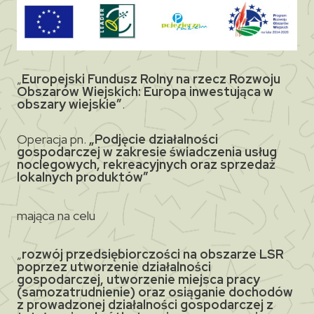
„
Europejski Fundusz Rolny na rzecz Rozwoju
Obszarów Wiejskich: Europa inwestująca w
obszary wiejskie”
.
Operacja pn.
„Podjęcie działalności
gospodarczej w zakresie świadczenia usług
noclegowych, rekreacyjnych oraz sprzedaż
lokalnych produktów”
mająca na celu
„
rozwój przedsiębiorczości na obszarze LSR
poprzez utworzenie działalności
gospodarczej, utworzenie miejsca pracy
(samozatrudnienie) oraz osiąganie dochodów
z prowadzonej działalności gospodarczej z