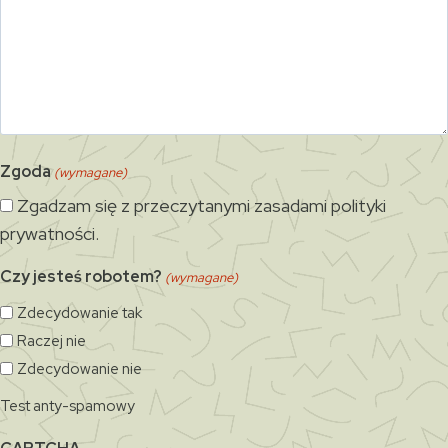
Zgoda
(wymagane)
Zgadzam się z przeczytanymi zasadami polityki
prywatności.
Czy jesteś robotem?
(wymagane)
Zdecydowanie tak
Raczej nie
Zdecydowanie nie
Test anty-spamowy