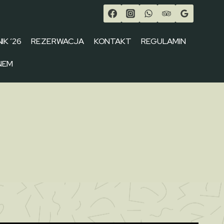
IK ’26
REZERWACJA
KONTAKT
REGULAMIN
NEM