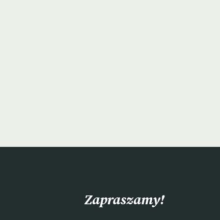
Zapraszamy!