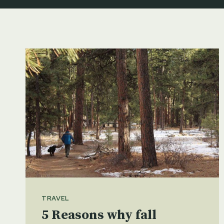
TRAVEL
5 Reasons why fall