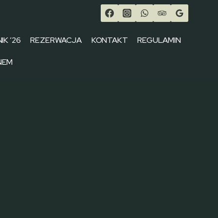
IK ’26
REZERWACJA
KONTAKT
REGULAMIN
NEM