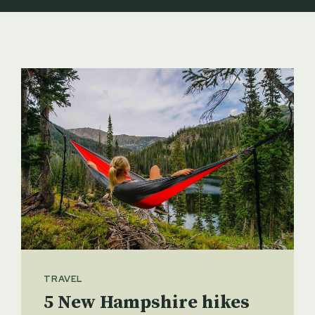
TRAVEL
5 New Hampshire hikes